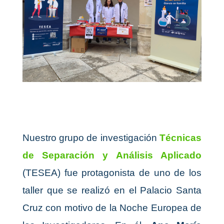
Nuestro grupo de investigación
Técnicas
de Separación y Análisis Aplicado
(TESEA) fue protagonista de uno de los
taller que se realizó en el Palacio Santa
Cruz con motivo de la Noche Europea de