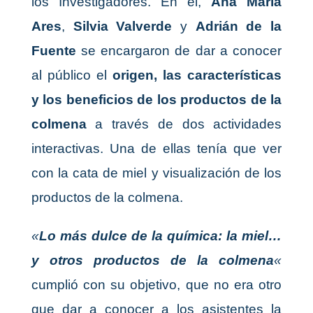
los Investigadores. En él,
Ana María
Ares
,
Silvia Valverde
y
Adrián de la
Fuente
se encargaron de dar a conocer
al público el
origen, las características
y los beneficios de los productos de la
colmena
a través de dos actividades
interactivas. Una de ellas tenía que ver
con la cata de miel y visualización de los
productos de la colmena.
«
Lo más dulce de la química: la miel…
y otros productos de la colmena
«
cumplió con su objetivo, que no era otro
que
dar a conocer a los asistentes la