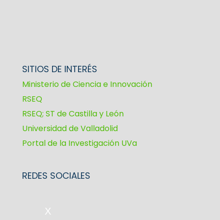
SITIOS DE INTERÉS
Ministerio de Ciencia e Innovación
RSEQ
RSEQ; ST de Castilla y León
Universidad de Valladolid
Portal de la Investigación UVa
REDES SOCIALES
X