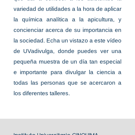
variedad de utilidades a la hora de aplicar
la química analítica a la apicultura, y
concienciar acerca de su importancia en
la sociedad.
Echa un vistazo a este vídeo
de UVadivulga, donde puedes ver una
pequeña muestra de un día tan especial
e importante para divulgar la ciencia a
todas las personas que se acercaron a
los diferentes talleres.