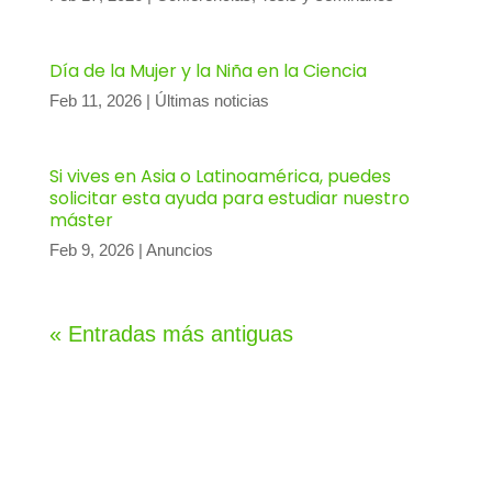
Día de la Mujer y la Niña en la Ciencia
Feb 11, 2026
|
Últimas noticias
Si vives en Asia o Latinoamérica, puedes
solicitar esta ayuda para estudiar nuestro
máster
Feb 9, 2026
|
Anuncios
« Entradas más antiguas