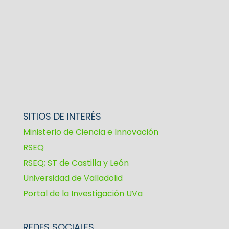
SITIOS DE INTERÉS
Ministerio de Ciencia e Innovación
RSEQ
RSEQ; ST de Castilla y León
Universidad de Valladolid
Portal de la Investigación UVa
REDES SOCIALES