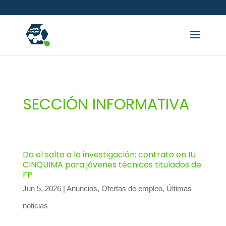
SECCIÓN INFORMATIVA
Da el salto a la investigación: contrato en IU
CINQUIMA para jóvenes técnicos titulados de
FP
Jun 5, 2026
|
Anuncios
,
Ofertas de empleo
,
Últimas
noticias