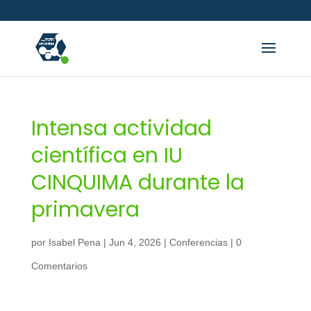
Intensa actividad
científica en IU
CINQUIMA durante la
primavera
por
Isabel Pena
|
Jun 4, 2026
|
Conferencias
|
0
Comentarios