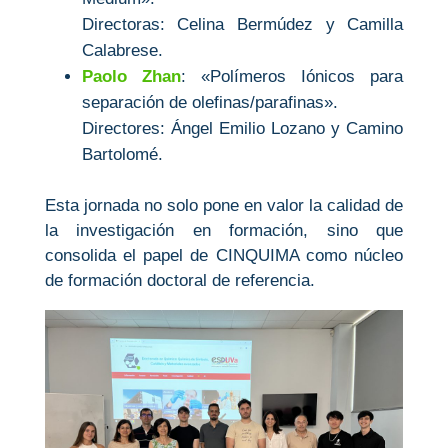
Directoras: Celina Bermúdez y Camilla
Calabrese.
Paolo Zhan
: «Polímeros Iónicos para
separación de olefinas/parafinas».
Directores: Ángel Emilio Lozano y Camino
Bartolomé.
Esta jornada no solo pone en valor la calidad de
la investigación en formación, sino que
consolida el papel de CINQUIMA como núcleo
de formación doctoral de referencia.