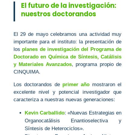
El futuro de la investigación:
nuestros doctorandos
El 29 de mayo celebramos una actividad muy
importante para el instituto: la presentación de
los
planes de investigación del Programa de
Doctorado en Química de Síntesis, Catálisis
y Materiales Avanzados
, programa propio de
CINQUIMA.
Los doctorandos de
primer año
mostraron el
excelente nivel y potencial investigador que
caracteriza a nuestras nuevas generaciones:
Kevin Carballido
: «Nuevas Estrategias en
Organocatálisis Enantioselectiva y
Síntesis de Heterociclos».