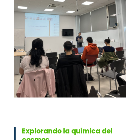
Explorando la química del
cosmos