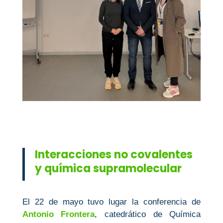
Interacciones no covalentes
y química supramolecular
El 22 de mayo tuvo lugar la conferencia de
Antonio Frontera
, catedrático de Química