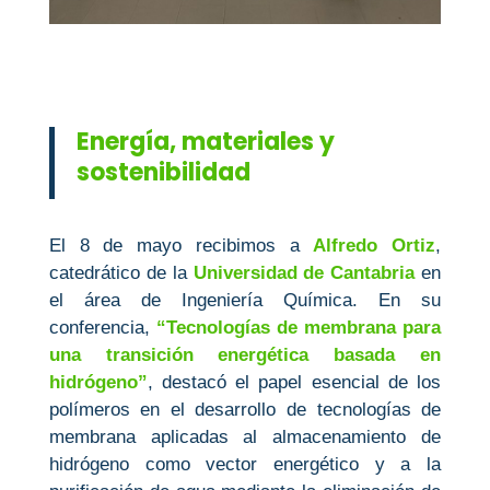
Energía, materiales y
sostenibilidad
El 8 de mayo recibimos a
Alfredo Ortiz
,
catedrático de la
Universidad de Cantabria
en
el área de Ingeniería Química. En su
conferencia,
“Tecnologías de membrana para
una transición energética basada en
hidrógeno”
, destacó el papel esencial de los
polímeros en el desarrollo de tecnologías de
membrana aplicadas al almacenamiento de
hidrógeno como vector energético y a la