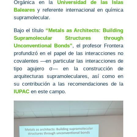
Orgánica en la
Universidad de las Islas
Baleares
y referente internacional en química
supramolecular.
Bajo el título
“Metals as Architects: Building
Supramolecular Structures through
Unconventional Bonds”
, el profesor Frontera
profundizó en el papel de las interacciones no
covalentes —en particular las interacciones de
tipo agujero σ— en la construcción de
arquitecturas supramoleculares, así como en
su contribución a las recomendaciones de la
IUPAC
en este campo.