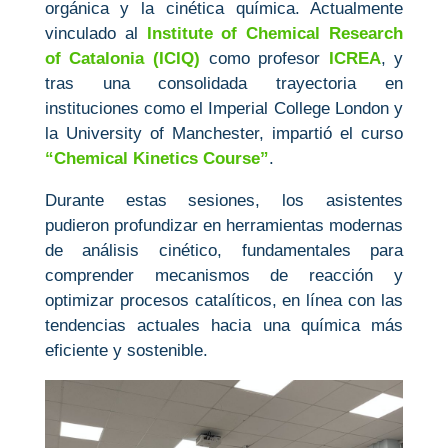
orgánica y la cinética química. Actualmente
vinculado al
Institute of Chemical Research
of Catalonia (ICIQ)
como profesor
ICREA
, y
tras una consolidada trayectoria en
instituciones como el Imperial College London y
la University of Manchester, impartió el curso
“Chemical Kinetics Course”
.
Durante estas sesiones, los asistentes
pudieron profundizar en herramientas modernas
de análisis cinético, fundamentales para
comprender mecanismos de reacción y
optimizar procesos catalíticos, en línea con las
tendencias actuales hacia una química más
eficiente y sostenible.