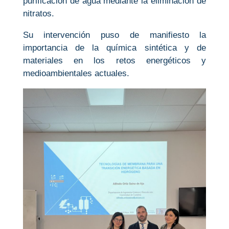
purificación de agua mediante la eliminación de
nitratos.
Su intervención puso de manifiesto la
importancia de la química sintética y de
materiales en los retos energéticos y
medioambientales actuales.