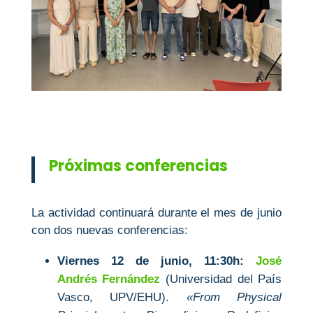
Próximas conferencias
La actividad continuará durante el mes de junio
con dos nuevas conferencias:
Viernes 12 de junio, 11:30h:
José
Andrés Fernández
(Universidad del País
Vasco, UPV/EHU).
«From Physical