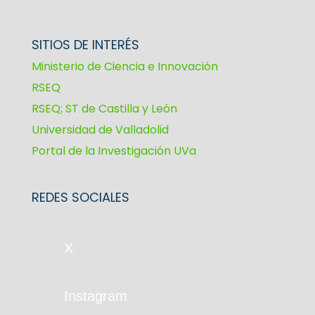
SITIOS DE INTERÉS
Ministerio de Ciencia e Innovación
RSEQ
RSEQ; ST de Castilla y León
Universidad de Valladolid
Portal de la Investigación UVa
REDES SOCIALES
X
Instagram