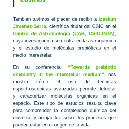
También tuvimos el placer de recibir a
Izaskun
Jiménez-Serra
, científica titular del CSIC en el
Centro de Astrobiología (CAB, CSIC-INTA)
,
cuya investigación se centra en la astroquímica
y el estudio de moléculas prebióticas en el
medio interestelar.
En su conferencia,
“Towards prebiotic
chemistry in the interstellar medium”
, nos
mostró cómo el uso de técnicas
espectroscópicas avanzadas permite detectar
y caracterizar moléculas orgánicas en el
espacio. Este tipo de estudios resulta clave
para comprender la complejidad química del
universo y arrojar luz sobre los procesos que
pueden estar en el origen de la vida.