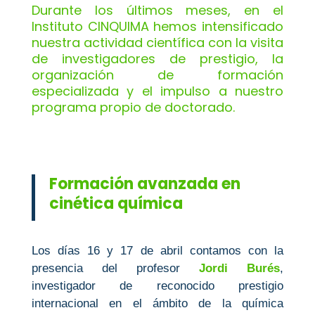
Durante los últimos meses, en el
Instituto CINQUIMA hemos intensificado
nuestra actividad científica con la visita
de investigadores de prestigio, la
organización de formación
especializada y el impulso a nuestro
programa propio de doctorado.
Formación avanzada en
cinética química
Los días 16 y 17 de abril contamos con la
presencia del profesor
Jordi Burés
,
investigador de reconocido prestigio
internacional en el ámbito de la química