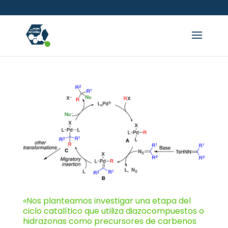
«Nos planteamos investigar una etapa del
ciclo catalítico que utiliza diazocompuestos o
hidrazonas como precursores de carbenos