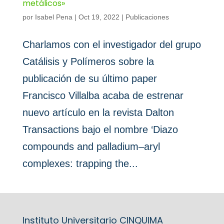
metálicos»
por
Isabel Pena
|
Oct 19, 2022
|
Publicaciones
Charlamos con el investigador del grupo
Catálisis y Polímeros sobre la
publicación de su último paper
Francisco Villalba acaba de estrenar
nuevo artículo en la revista Dalton
Transactions bajo el nombre ‘Diazo
compounds and palladium–aryl
complexes: trapping the...
Instituto Universitario CINQUIMA