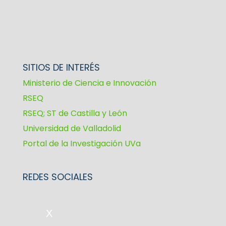
SITIOS DE INTERÉS
Ministerio de Ciencia e Innovación
RSEQ
RSEQ; ST de Castilla y León
Universidad de Valladolid
Portal de la Investigación UVa
REDES SOCIALES
X