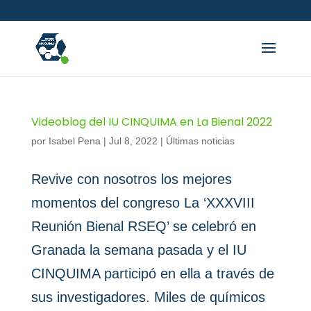
Videoblog del IU CINQUIMA en La Bienal 2022
por
Isabel Pena
|
Jul 8, 2022
|
Últimas noticias
Revive con nosotros los mejores
momentos del congreso La ‘XXXVIII
Reunión Bienal RSEQ’ se celebró en
Granada la semana pasada y el IU
CINQUIMA participó en ella a través de
sus investigadores. Miles de químicos