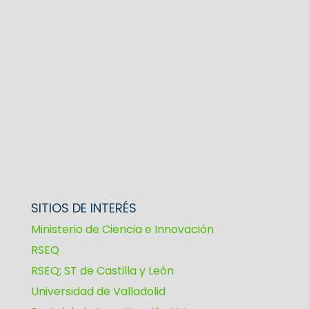
SITIOS DE INTERÉS
Ministerio de Ciencia e Innovación
RSEQ
RSEQ; ST de Castilla y León
Universidad de Valladolid