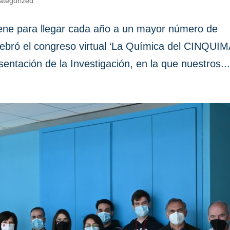
ategorized
 viene para llegar cada año a un mayor número de
ebró el congreso virtual ‘La Química del CINQUI
sentación de la Investigación, en la que nuestros..