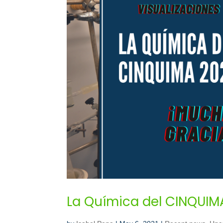
La Química del CINQUIMA