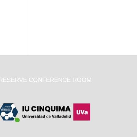
RESERVE CONFERENCE ROOM