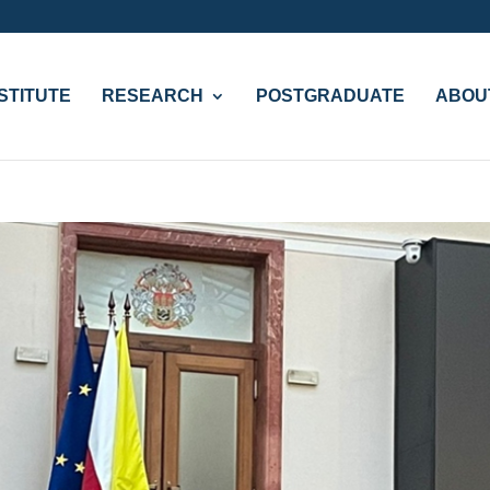
STITUTE
RESEARCH
POSTGRADUATE
ABOU