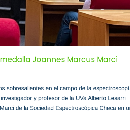
la medalla Joannes Marcus Marci
os sobresalientes en el campo de la espectroscop
investigador y profesor de la UVa Alberto Lesarri
 Marci de la Sociedad Espectroscópica Checa en u