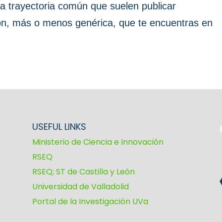
a trayectoria común que suelen publicar
ión, más o menos genérica, que te encuentras en
USEFUL LINKS
Ministerio de Ciencia e Innovación
RSEQ
RSEQ; ST de Castilla y León
Universidad de Valladolid
Portal de la Investigación UVa