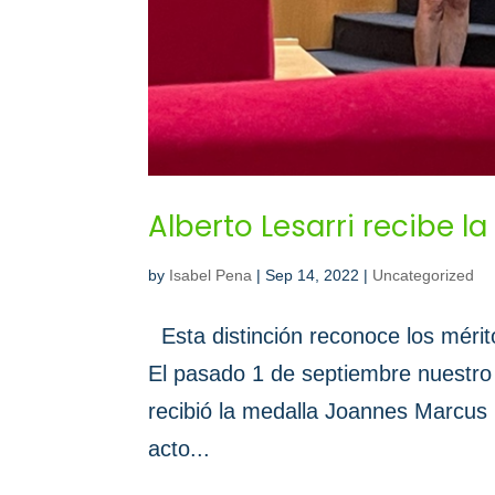
Alberto Lesarri recibe 
by
Isabel Pena
|
Sep 14, 2022
|
Uncategorized
Esta distinción reconoce los mérit
El pasado 1 de septiembre nuestro 
recibió la medalla Joannes Marcus
acto...