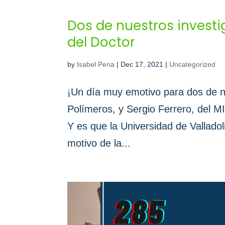
Dos de nuestros investi
del Doctor
by
Isabel Pena
|
Dec 17, 2021
|
Uncategorized
¡Un día muy emotivo para dos de nu
Polímeros, y Sergio Ferrero, del MI
Y es que la Universidad de Valladol
motivo de la...