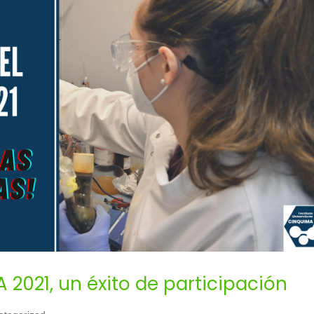
 2021, un éxito de participación